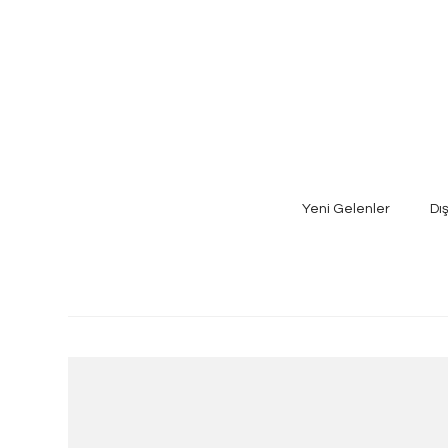
Yeni Gelenler
Dı