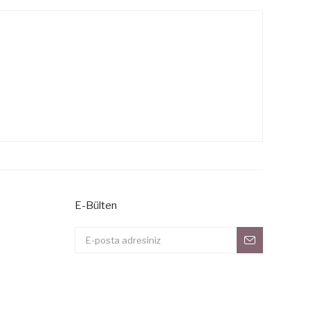
E-Bülten