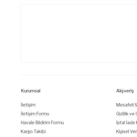
Kurumsal
Alışveriş
İletişim
Mesafeli 
İletişim Formu
Gizlilik ve
Havale Bildirim Formu
İptal İade 
Kargo Takibi
Kişisel Ver