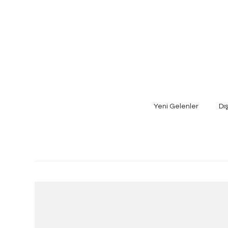
Yeni Gelenler
Dı