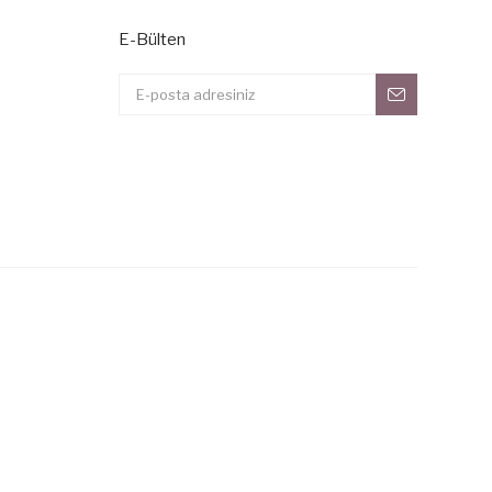
E-Bülten