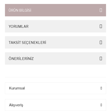
ÜRÜN BİLGİSİ
YORUMLAR
TAKSİT SEÇENEKLERİ
ÖNERİLERİNİZ
Kurumsal
Alışveriş