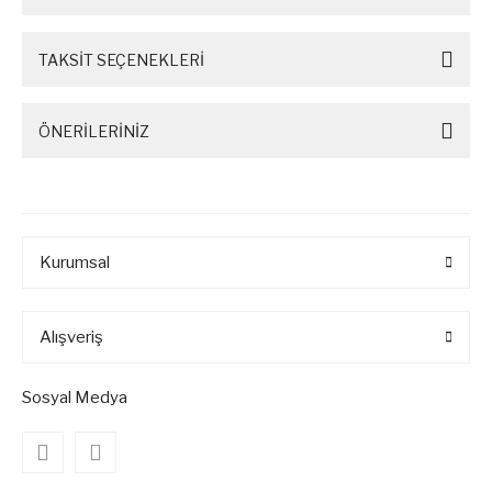
TAKSİT SEÇENEKLERİ
ÖNERİLERİNİZ
Kurumsal
Alışveriş
Sosyal Medya