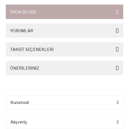
ÜRÜN BİLGİSİ
YORUMLAR
TAKSİT SEÇENEKLERİ
ÖNERİLERİNİZ
Kurumsal
Alışveriş